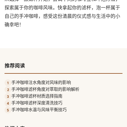
探索属于你的咖啡风味。快拿起你的滤杯，泡一杯属于
自己的手冲咖啡，感受这份清晨的仪式感与生活中的小
确幸吧！
推荐阅读
手冲咖啡注水角度对风味的影响
1
手冲咖啡滤杯角度对萃取的影响解析
2
手冲咖啡滤杯材质选择指南
3
手冲咖啡滤杯深度清洗技巧
4
手冲咖啡水温与风味平衡技巧
5