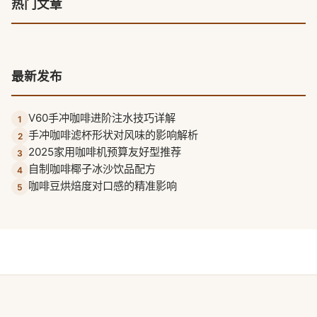
热门文章
最新发布
V60手冲咖啡进阶注水技巧详解
1
手冲咖啡滤杯形状对风味的影响解析
2
2025家用咖啡机预算友好型推荐
3
自制咖啡椰子冰沙饮品配方
4
咖啡豆烘焙度对口感的精准影响
5